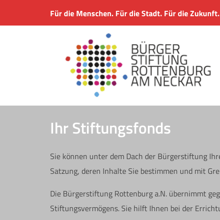
Für die Menschen. Für die Stadt. Für die Zukunft.
Ihr Stiftungsfonds
Sie können unter dem Dach der Bürgerstiftung Ihr
Satzung, deren Inhalte Sie bestimmen und mit Gre
Die Bürgerstiftung Rottenburg a.N. übernimmt gege
Stiftungsvermögens. Sie hilft Ihnen bei der Errich