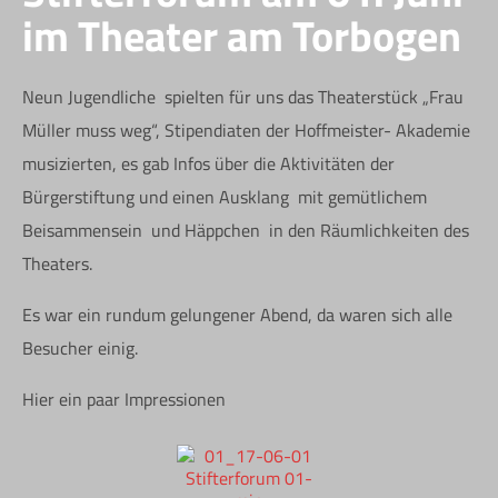
im Theater am Torbogen
Neun Jugendliche spielten für uns das Theaterstück „Frau
Müller muss weg“, Stipendiaten der Hoffmeister- Akademie
musizierten, es gab Infos über die Aktivitäten der
Bürgerstiftung und einen Ausklang mit gemütlichem
Beisammensein und Häppchen in den Räumlichkeiten des
Theaters.
Es war ein rundum gelungener Abend, da waren sich alle
Besucher einig.
Hier ein paar Impressionen