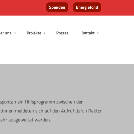
Spenden
Energiefond
er uns
Projekte
Presse
Kontakt
 spontan ein Hilfsprogramm zwischen der
tinnen meldeten sich auf den Aufruf durch Rektor
mehr ausgeweitet werden.