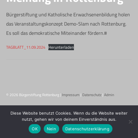
Bürgerstiftung und Katholische Erwachsenenbildung holen
das Veranstaltungskonzept Demo-Slam nach Rottenburg.
Es soll das demokratische Miteinander fördern.#
TAGBLATT_11.09.2024
Herunterladen
© 2026 Bürgerstiftung Rottenburg |
Impressum
|
Datenschutz
|
Admin
Diese Website benutzt Cookies. Wenn du die Website weiter
nutzt, gehen wir von deinem Einverständnis aus.
OK
Nein
Datenschutzerklärung