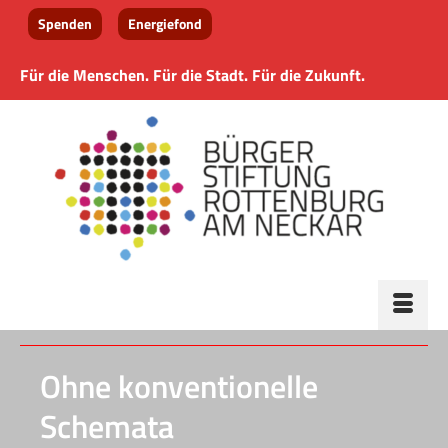
Spenden
Energiefond
Für die Menschen. Für die Stadt. Für die Zukunft.
Ohne konventionelle
Schemata