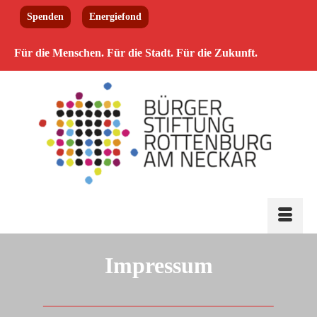
Spenden
Energiefond
Für die Menschen. Für die Stadt. Für die Zukunft.
Impressum