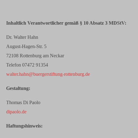
Inhaltlich Verantwortlicher gemäß § 10 Absatz 3 MDStV:
Dr. Walter Hahn
August-Hagen-Str. 5
72108 Rottenburg am Neckar
Telefon 07472 91354
walter.hahn@buergerstiftung-rottenburg.de
Gestaltung:
Thomas Di Paolo
dipaolo.de
Haftungshinweis: