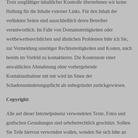
Trotz sorgfältiger inhaltlicher Kontrolle übernehmen wir keine
Haftung für die Inhalte externer Links. Für den Inhalt der
verlinkten Seiten sind ausschließlich deren Betreiber
verantwortlich. Im Falle von Domainstreitigkeiten oder
wettbewerbsrechtlichen und ähnlichen Problemen bitte ich Sie,
zur Vermeidung unnötiger Rechtsstreitigkeiten und Kosten, mich
bereits im Vorfeld zu kontaktieren. Die Kostennote einer
anwaltlichen Abmahnung ohne vorhergehende
Kontaktaufnahme mit mir wird im Sinne der
Schadensminderungspflicht als unbegründet zurückgewiesen.
Copyright:
Alle auf dieser Internetpräsenz verwendeten Texte, Fotos und
grafischen Gestaltungen sind urheberrechtlich geschützt. Sollten
Sie Teile hiervon verwenden wollen, wenden Sie sich bitte an